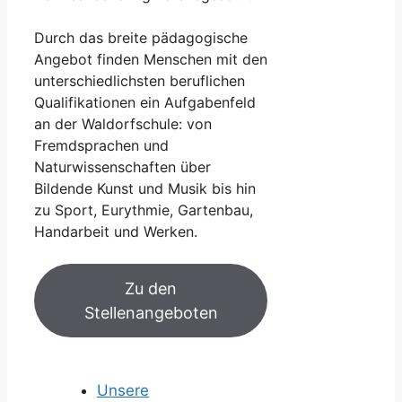
Durch das breite pädagogische
Angebot finden Menschen mit den
unterschiedlichsten beruflichen
Qualifikationen ein Aufgabenfeld
an der Waldorfschule: von
Fremdsprachen und
Naturwissenschaften über
Bildende Kunst und Musik bis hin
zu Sport, Eurythmie, Gartenbau,
Handarbeit und Werken.
Zu den
Stellenangeboten
Unsere