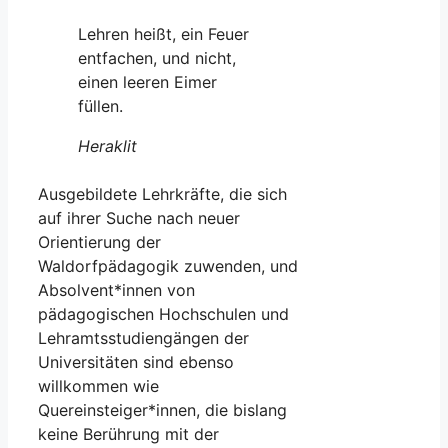
Lehren heißt, ein Feuer
entfachen, und nicht,
einen leeren Eimer
füllen.
Heraklit
Ausgebildete Lehrkräfte, die sich
auf ihrer Suche nach neuer
Orientierung der
Waldorfpädagogik zuwenden, und
Absolvent*innen von
pädagogischen Hochschulen und
Lehramtsstudiengängen der
Universitäten sind ebenso
willkommen wie
Quereinsteiger*innen, die bislang
keine Berührung mit der