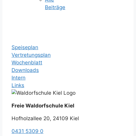
Beiträge
Speiseplan
Vertretungsplan
Wochenblatt
Downloads
Intern
Links
Freie Waldorfschule Kiel
Hofholzallee 20, 24109 Kiel
0431 5309 0