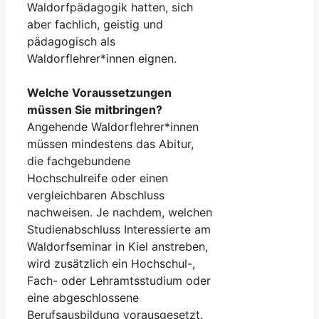
Waldorfpädagogik hatten, sich
aber fachlich, geistig und
pädagogisch als
Waldorflehrer*innen eignen.
Welche Voraussetzungen
müssen Sie mitbringen?
Angehende Waldorflehrer*innen
müssen mindestens das Abitur,
die fachgebundene
Hochschulreife oder einen
vergleichbaren Abschluss
nachweisen. Je nachdem, welchen
Studienabschluss Interessierte am
Waldorfseminar in Kiel anstreben,
wird zusätzlich ein Hochschul-,
Fach- oder Lehramtsstudium oder
eine abgeschlossene
Berufsausbildung vorausgesetzt.