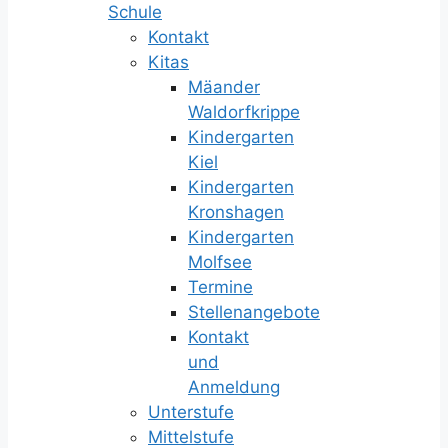
Schule
Kontakt
Kitas
Mäander
Waldorfkrippe
Kindergarten
Kiel
Kindergarten
Kronshagen
Kindergarten
Molfsee
Termine
Stellenangebote
Kontakt
und
Anmeldung
Unterstufe
Mittelstufe