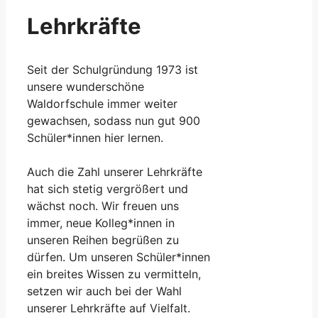
Lehrkräfte
Seit der Schulgründung 1973 ist
unsere wunderschöne
Waldorfschule immer weiter
gewachsen, sodass nun gut 900
Schüler*innen hier lernen.
Auch die Zahl unserer Lehrkräfte
hat sich stetig vergrößert und
wächst noch. Wir freuen uns
immer, neue Kolleg*innen in
unseren Reihen begrüßen zu
dürfen. Um unseren Schüler*innen
ein breites Wissen zu vermitteln,
setzen wir auch bei der Wahl
unserer Lehrkräfte auf Vielfalt.