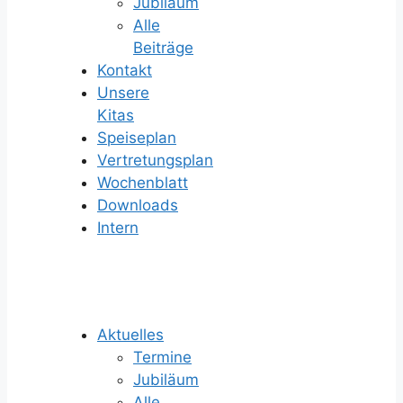
Jubiläum
Alle
Beiträge
Kontakt
Unsere
Kitas
Speiseplan
Vertretungsplan
Wochenblatt
Downloads
Intern
Aktuelles
Termine
Jubiläum
Alle