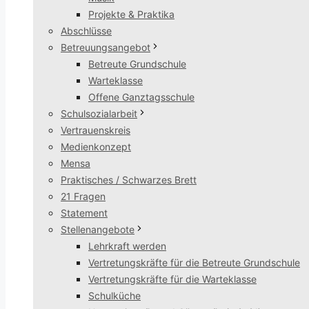
Projekte & Praktika
Abschlüsse
Betreuungsangebot
Betreute Grundschule
Warteklasse
Offene Ganztagsschule
Schulsozialarbeit
Vertrauenskreis
Medienkonzept
Mensa
Praktisches / Schwarzes Brett
21 Fragen
Statement
Stellenangebote
Lehrkraft werden
Vertretungskräfte für die Betreute Grundschule
Vertretungskräfte für die Warteklasse
Schulküche