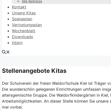
Alle Beiträge
Kontakt
Unsere Kitas
Speiseplan
Vertretungsplan
Wochenblatt
Downloads
Intern
Stellenangebote Kitas
Der Schulverein der freien Waldorfschule Kiel ist Träger 
Die wunderschön gelegenen Einrichtungen umfassen insg
altersgemischte Gruppe. Die Waldorfkindergärten in Kiel,
Arbeitsmöglichkeiten. An dieser Stelle können Sie unsere
mal vorbei.