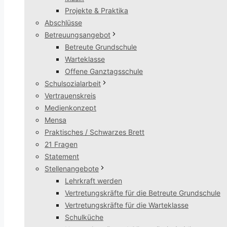
Projekte & Praktika
Abschlüsse
Betreuungsangebot
Betreute Grundschule
Warteklasse
Offene Ganztagsschule
Schulsozialarbeit
Vertrauenskreis
Medienkonzept
Mensa
Praktisches / Schwarzes Brett
21 Fragen
Statement
Stellenangebote
Lehrkraft werden
Vertretungskräfte für die Betreute Grundschule
Vertretungskräfte für die Warteklasse
Schulküche