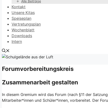
Alle Beiträge
Kontakt
Unsere Kitas
Speiseplan
Vertretungsplan
Wochenblatt
Downloads
Intern
Forumvorbereitungskreis
Zusammenarbeit gestalten
In diesem Gremium wird das Forum (nach §11 der Satzung)
Mitarbeiter*innen und Schüler*innen, vorbereitet. Der F