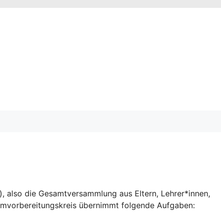
, also die Gesamtversammlung aus Eltern, Lehrer*innen,
orumvorbereitungskreis übernimmt folgende Aufgaben: