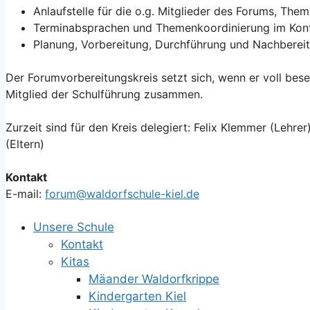
Anlaufstelle für die o.g. Mitglieder des Forums, Th
Terminabsprachen und Themenkoordinierung im Kont
Planung, Vorbereitung, Durchführung und Nachbereit
Der Forumvorbereitungskreis setzt sich, wenn er voll bese
Mitglied der Schulführung zusammen.
Zurzeit sind für den Kreis delegiert: Felix Klemmer (Lehrer)
(Eltern)
Kontakt
E-mail:
forum@waldorfschule-kiel.de
Unsere Schule
Kontakt
Kitas
Mäander Waldorfkrippe
Kindergarten Kiel