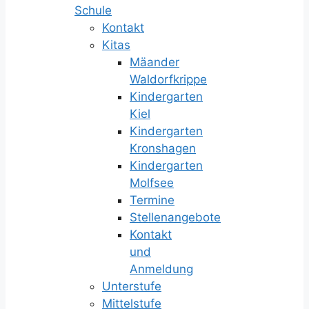
Schule
Kontakt
Kitas
Mäander
Waldorfkrippe
Kindergarten
Kiel
Kindergarten
Kronshagen
Kindergarten
Molfsee
Termine
Stellenangebote
Kontakt
und
Anmeldung
Unterstufe
Mittelstufe