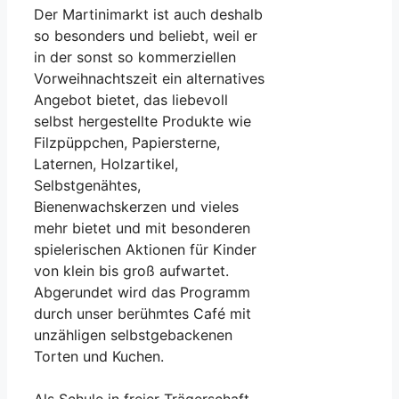
Der Martinimarkt ist auch deshalb
so besonders und beliebt, weil er
in der sonst so kommerziellen
Vorweihnachtszeit ein alternatives
Angebot bietet, das liebevoll
selbst hergestellte Produkte wie
Filzpüppchen, Papiersterne,
Laternen, Holzartikel,
Selbstgenähtes,
Bienenwachskerzen und vieles
mehr bietet und mit besonderen
spielerischen Aktionen für Kinder
von klein bis groß aufwartet.
Abgerundet wird das Programm
durch unser berühmtes Café mit
unzähligen selbstgebackenen
Torten und Kuchen.