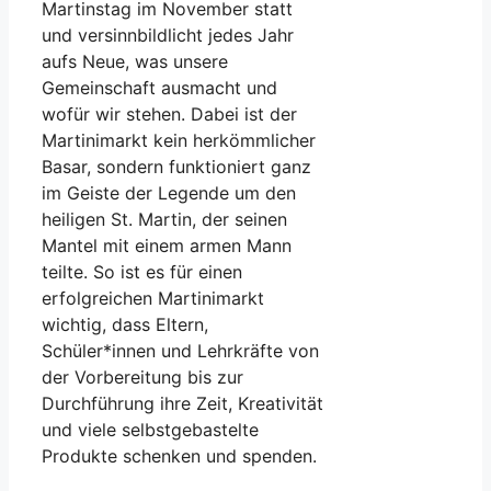
Martinstag im November statt
und versinnbildlicht jedes Jahr
aufs Neue, was unsere
Gemeinschaft ausmacht und
wofür wir stehen. Dabei ist der
Martinimarkt kein herkömmlicher
Basar, sondern funktioniert ganz
im Geiste der Legende um den
heiligen St. Martin, der seinen
Mantel mit einem armen Mann
teilte. So ist es für einen
erfolgreichen Martinimarkt
wichtig, dass Eltern,
Schüler*innen und Lehrkräfte von
der Vorbereitung bis zur
Durchführung ihre Zeit, Kreativität
und viele selbstgebastelte
Produkte schenken und spenden.