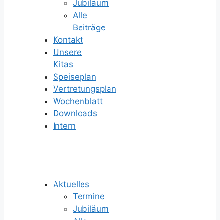
Jubiläum
Alle
Beiträge
Kontakt
Unsere
Kitas
Speiseplan
Vertretungsplan
Wochenblatt
Downloads
Intern
Aktuelles
Termine
Jubiläum