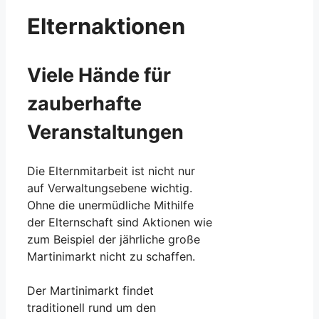
Elternaktionen
Viele Hände für
zauberhafte
Veranstaltungen
Die Elternmitarbeit ist nicht nur
auf Verwaltungsebene wichtig.
Ohne die unermüdliche Mithilfe
der Elternschaft sind Aktionen wie
zum Beispiel der jährliche große
Martinimarkt nicht zu schaffen.
Der Martinimarkt findet
traditionell rund um den