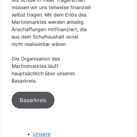
Als Schule in freier Trägerschaft
müssen wir uns teilweise finanziell
selbst tragen. Mit dem Erlös des
Martinimarktes werden anteilig
Anschaffungen mitfinanziert, die
aus dem Schulhaushalt sonst
nicht realisierbar wären.
Die Organisation des
Martinimarktes läuft
hauptsächlich über unseren
Basarkreis.
Basarkreis
Unsere