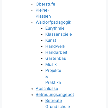
Oberstufe
Kleine-
Klassen
Waldorfpädagogik
Eurythmie
Klassenspiele
Kunst
Handwerk
Handarbeit
Gartenbau
Musik
Projekte
&
Praktika
Abschlüsse
Betreuungsangebot
Betreute
Grundschule