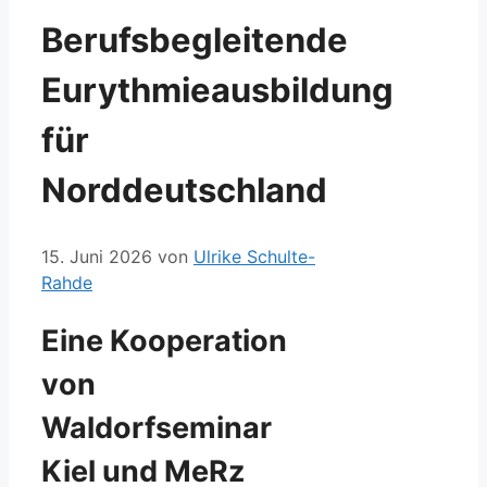
Berufsbegleitende
Eurythmieausbildung
für
Norddeutschland
15. Juni 2026
von
Ulrike Schulte-
Rahde
Eine Kooperation
von
Waldorfseminar
Kiel und MeRz