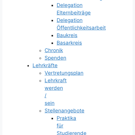
Delegation
Elternbeiträge
Delegation
Öffentlichkeitsarbeit
Baukreis
Basarkreis
Chronik
Spenden
Lehrkräfte
Vertretungsplan
Lehrkraft
werden
/
sein
Stellenangebote
Praktika
für
Studierende