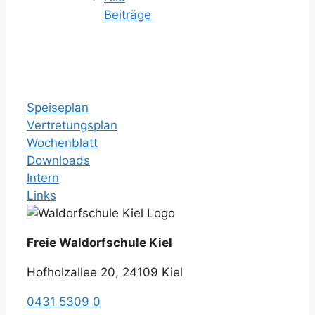
Beiträge
Speiseplan
Vertretungsplan
Wochenblatt
Downloads
Intern
Links
Freie Waldorfschule Kiel
Hofholzallee 20, 24109 Kiel
0431 5309 0