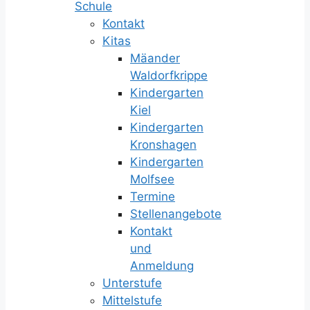
Schule
Kontakt
Kitas
Mäander
Waldorfkrippe
Kindergarten
Kiel
Kindergarten
Kronshagen
Kindergarten
Molfsee
Termine
Stellenangebote
Kontakt
und
Anmeldung
Unterstufe
Mittelstufe