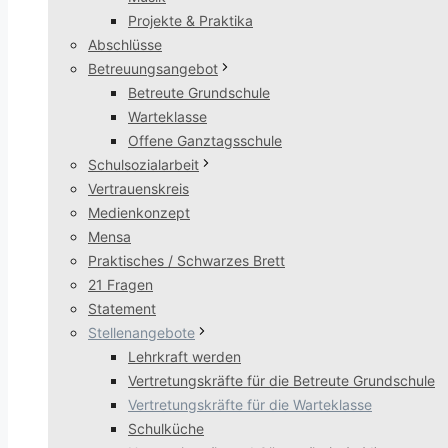
Projekte & Praktika
Abschlüsse
Betreuungsangebot
Betreute Grundschule
Warteklasse
Offene Ganztagsschule
Schulsozialarbeit
Vertrauenskreis
Medienkonzept
Mensa
Praktisches / Schwarzes Brett
21 Fragen
Statement
Stellenangebote
Lehrkraft werden
Vertretungskräfte für die Betreute Grundschule
Vertretungskräfte für die Warteklasse
Schulküche