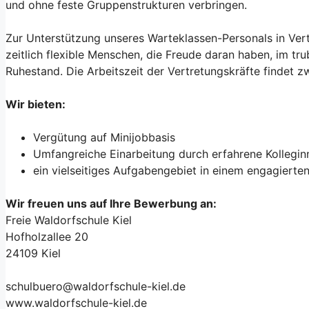
und ohne feste Gruppenstrukturen verbringen.
Zur Unterstützung unseres Warteklassen-Personals in Vert
zeitlich flexible Menschen, die Freude daran haben, im tru
Ruhestand. Die Arbeitszeit der Vertretungskräfte findet zw
Wir bieten:
Vergütung auf Minijobbasis
Umfangreiche Einarbeitung durch erfahrene Kollegin
ein vielseitiges Aufgabengebiet in einem engagierte
Wir freuen uns auf Ihre Bewerbung an:
Freie Waldorfschule Kiel
Hofholzallee 20
24109 Kiel
schulbuero@waldorfschule-kiel.de
www.waldorfschule-kiel.de