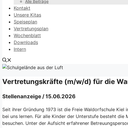
Alle Beiträge
Kontakt
Unsere Kitas
Speiseplan
Vertretungsplan
Wochenblatt
Downloads
Intern
Vertretungskräfte (m/w/d) für die Wa
Stellenanzeige / 15.06.2026
Seit ihrer Gründung 1973 ist die Freie Waldorfschule Kie
bei uns lernen. Für alle Kinder der Unterstufe besteht di
besuchen. Unter der Aufsicht erfahrener Betreuungsperso