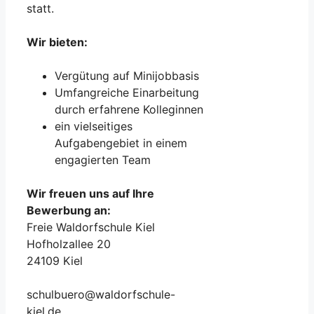
statt.
Wir bieten:
Vergütung auf Minijobbasis
Umfangreiche Einarbeitung
durch erfahrene Kolleginnen
ein vielseitiges
Aufgabengebiet in einem
engagierten Team
Wir freuen uns auf Ihre
Bewerbung an:
Freie Waldorfschule Kiel
Hofholzallee 20
24109 Kiel
schulbuero@waldorfschule-
kiel.de