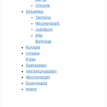
Chronik
Aktuelles
Termine
Wochenblatt
Jubiläum
Alle
Beiträge
Kontakt
Unsere
Kitas
Speiseplan
Vertretungsplan
Wochenblatt
Downloads
Intern