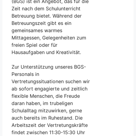
(BGS) ist ein Angebot, das für die
Zeit nach dem Schulunterricht
Betreuung bietet. Während der
Betreuungszeit gibt es ein
gemeinsames warmes
Mittagessen, Gelegenheiten zum
freien Spiel oder für
Hausaufgaben und Kreativität.
Zur Unterstützung unseres BGS-
Personals in
Vertretungssituationen suchen wir
ab sofort engagierte und zeitlich
flexible Menschen, die Freude
daran haben, im trubeligen
Schulalltag mitzuwirken, gerne
auch bereits im Ruhestand. Die
Arbeitszeit der Vertretungskräfte
findet zwischen 11:30-15:30 Uhr