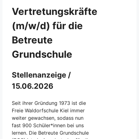
Vertretungskräfte
(m/w/d) für die
Betreute
Grundschule
Stellenanzeige /
15.06.2026
Seit ihrer Gründung 1973 ist die
Freie Waldorfschule Kiel immer
weiter gewachsen, sodass nun
fast 900 Schüler*innen bei uns
lernen. Die Betreute Grundschule