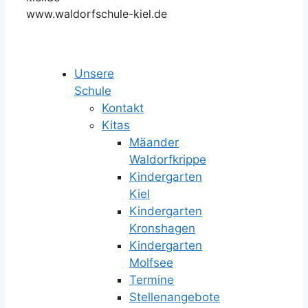
www.waldorfschule-kiel.de
Unsere
Schule
Kontakt
Kitas
Mäander
Waldorfkrippe
Kindergarten
Kiel
Kindergarten
Kronshagen
Kindergarten
Molfsee
Termine
Stellenangebote