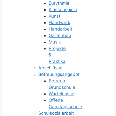
Eurythmie
Klassenspiele
Kunst
Handwerk
Handarbeit
Gartenbau
Musik
Projekte
&
Praktika
Abschlüsse
Betreuungsangebot
Betreute
Grundschule
Warteklasse
Offene
Ganztagsschule
Schulsozialarbeit