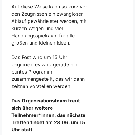
Auf diese Weise kann so kurz vor
den Zeugnissen ein zwangloser
Ablauf gewährleistet werden, mit
kurzen Wegen und viel
Handlungsspielraum für alle
großen und kleinen Ideen.
Das Fest wird um 15 Uhr
beginnen, es wird gerade ein
buntes Programm
zusammengestellt, das wir dann
zeitnah vorstellen werden.
Das Organisationsteam freut
sich über weitere
Teilnehmer*innen, das nächste
Treffen findet am 28.06. um 15
Uhr statt!