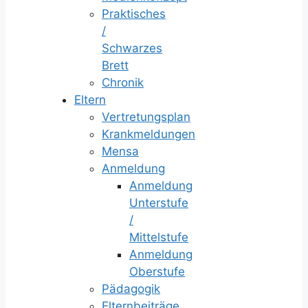
Praktisches
/
Schwarzes
Brett
Chronik
Eltern
Vertretungsplan
Krankmeldungen
Mensa
Anmeldung
Anmeldung
Unterstufe
/
Mittelstufe
Anmeldung
Oberstufe
Pädagogik
Elternbeiträge