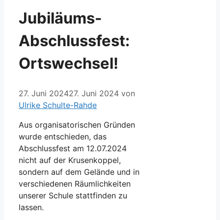
Jubiläums-
Abschlussfest:
Ortswechsel!
27. Juni 2024
27. Juni 2024
von
Ulrike Schulte-Rahde
Aus organisatorischen Gründen
wurde entschieden, das
Abschlussfest am 12.07.2024
nicht auf der Krusenkoppel,
sondern auf dem Gelände und in
verschiedenen Räumlichkeiten
unserer Schule stattfinden zu
lassen.