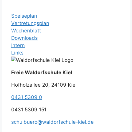
Speiseplan
Vertretungsplan
Wochenblatt
Downloads
Intern
Links
Freie Waldorfschule Kiel
Hofholzallee 20, 24109 Kiel
0431 5309 0
0431 5309 151
schulbuero@waldorfschule-kiel.de