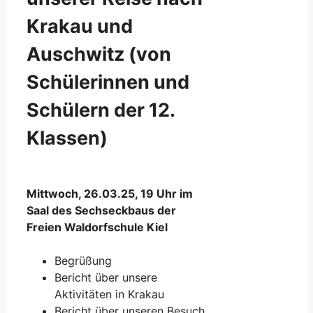
Krakau und
Auschwitz (von
Schülerinnen und
Schülern der 12.
Klassen)
Mittwoch, 26.03.25, 19 Uhr im
Saal des Sechseckbaus der
Freien Waldorfschule Kiel
Begrüßung
Bericht über unsere
Aktivitäten in Krakau
Bericht über unseren Besuch