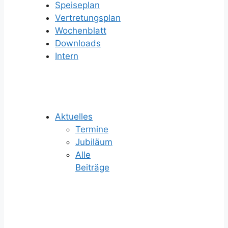
Speiseplan
Vertretungsplan
Wochenblatt
Downloads
Intern
Aktuelles
Termine
Jubiläum
Alle
Beiträge