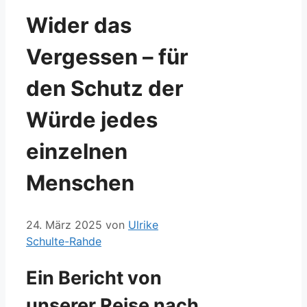
Wider das
Vergessen – für
den Schutz der
Würde jedes
einzelnen
Menschen
24. März 2025
von
Ulrike
Schulte-Rahde
Ein Bericht von
unserer Reise nach