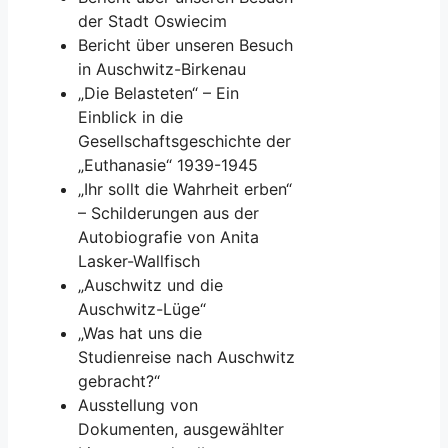
der Stadt Oswiecim
Bericht über unseren Besuch
in Auschwitz-Birkenau
„Die Belasteten“ – Ein
Einblick in die
Gesellschaftsgeschichte der
„Euthanasie“ 1939-1945
„Ihr sollt die Wahrheit erben“
– Schilderungen aus der
Autobiografie von Anita
Lasker-Wallfisch
„Auschwitz und die
Auschwitz-Lüge“
„Was hat uns die
Studienreise nach Auschwitz
gebracht?“
Ausstellung von
Dokumenten, ausgewählter