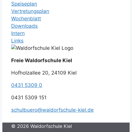
Speiseplan
Vertretungsplan
Wochenblatt
Downloads
Intern
Links
Freie Waldorfschule Kiel
Hofholzallee 20, 24109 Kiel
0431 5309 0
0431 5309 151
schulbuero@waldorfschule-kiel.de
© 2026 Waldorfschule Kiel