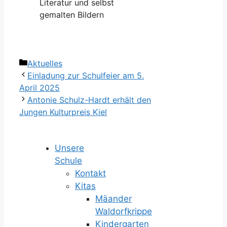
Literatur und selbst
gemalten Bildern
Kategorien
Aktuelles
Einladung zur Schulfeier am 5.
April 2025
Antonie Schulz-Hardt erhält den
Jungen Kulturpreis Kiel
Unsere
Schule
Kontakt
Kitas
Mäander
Waldorfkrippe
Kindergarten