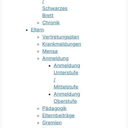
/
Schwarzes
Brett
Chronik
Eltern
Vertretungsplan
Krankmeldungen
Mensa
Anmeldung
Anmeldung
Unterstufe
/
Mittelstufe
Anmeldung
Oberstufe
Pädagogik
Elternbeiträge
Gremien